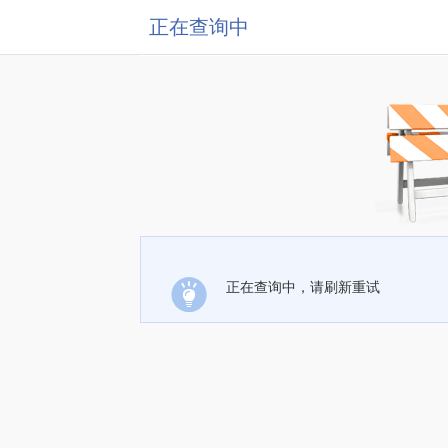
正在查询中
正在查询中，请刷新重试