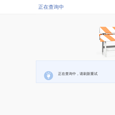
正在查询中
正在查询中，请刷新重试