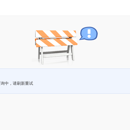
查询中，请刷新重试