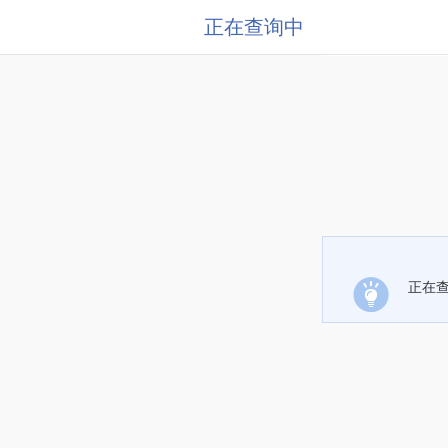
正在查询中
正在